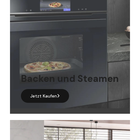
Backen und Steamen
Jetzt Kaufen