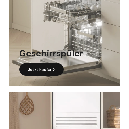
Geschirrspüler
Jetzt Kaufen