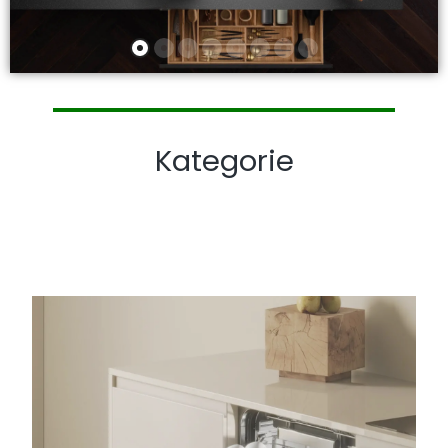
Kategorie