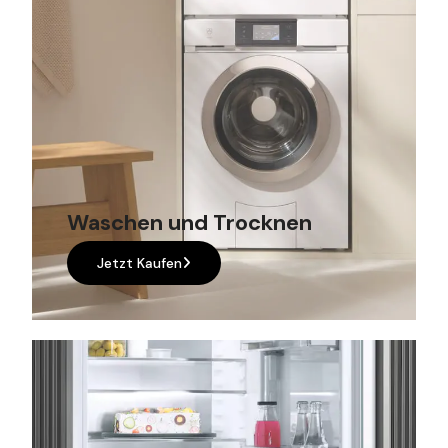
Waschen und Trocknen
Jetzt Kaufen