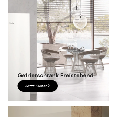
Gefrierschrank Freistehend
Jetzt Kaufen