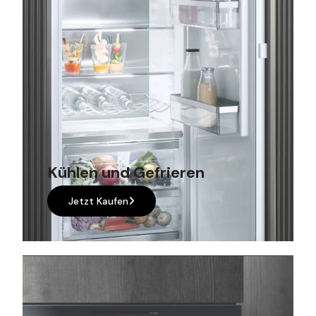
Kühlen und Gefrieren
Jetzt Kaufen