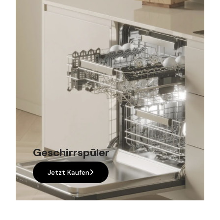
Geschirrspüler
Jetzt Kaufen