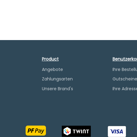
Product
Benutzerko
Angebote
Ihre Bestel
Zahlungsarten
Gutschein
Unsere Brand's
Ihre Adress