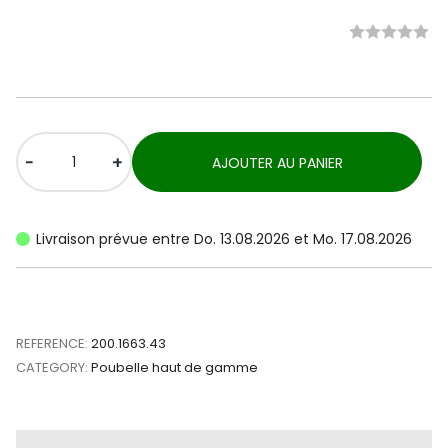
-
+
AJOUTER AU PANIER
Livraison prévue entre Do. 13.08.2026 et Mo. 17.08.2026
REFERENCE:
200.1663.43
CATEGORY:
Poubelle haut de gamme