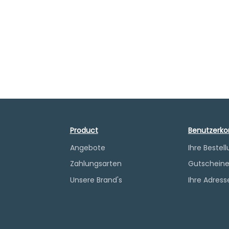
Product
Benutzerko
Angebote
Ihre Bestel
Zahlungsarten
Gutschein
Unsere Brand's
Ihre Adress