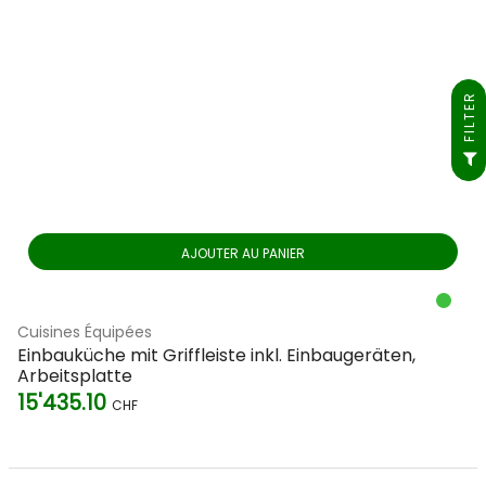
FILTER
AJOUTER AU PANIER
Cuisines Équipées
Einbauküche mit Griffleiste inkl. Einbaugeräten,
Arbeitsplatte
15'435.10
CHF