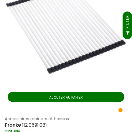
FILTER
AJOUTER AU PANIER
Accessoires robinets et bassins
Franke
112.0591.081