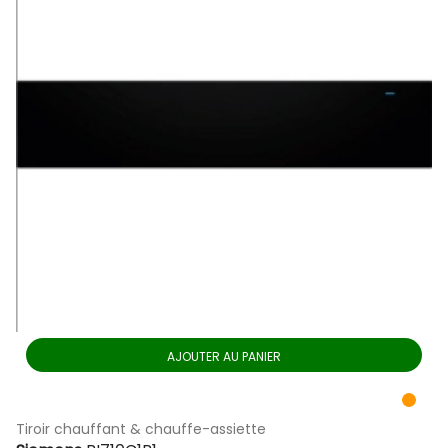
AJOUTER AU PANIER
Tiroir chauffant & chauffe-assiette