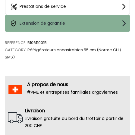
Prestations de service
Extension de garantie
REFERENCE:
5106110015
CATEGORY:
Réfrigérateurs encastrables 55 cm (Norme CH /
SMS)
À propos de nous
#PME et entreprises familiales argoviennes
Livraison
Livraison gratuite au bord du trottoir à partir de
200 CHF