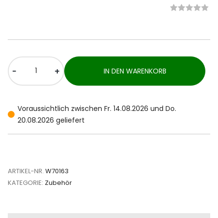
-
+
IN DEN WARENKORB
Voraussichtlich zwischen Fr. 14.08.2026 und Do.
20.08.2026 geliefert
ARTIKEL-NR.
W70163
KATEGORIE:
Zubehör