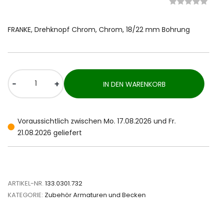
FRANKE, Drehknopf Chrom, Chrom, 18/22 mm Bohrung
-
+
IN DEN WARENKORB
Voraussichtlich zwischen Mo. 17.08.2026 und Fr.
21.08.2026 geliefert
ARTIKEL-NR.
133.0301.732
KATEGORIE:
Zubehör Armaturen und Becken