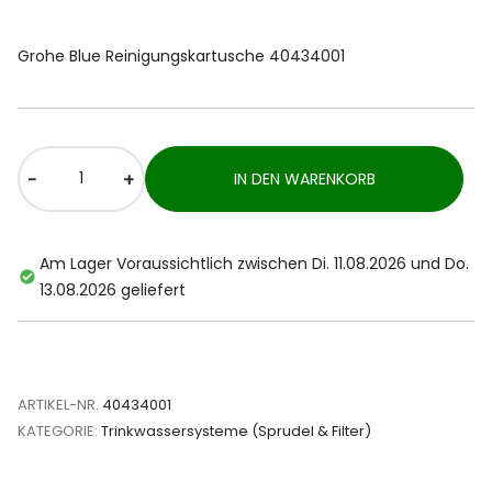
Grohe Blue Reinigungskartusche 40434001
-
+
IN DEN WARENKORB
Am Lager Voraussichtlich zwischen Di. 11.08.2026 und Do.
13.08.2026 geliefert
ARTIKEL-NR.
40434001
KATEGORIE:
Trinkwassersysteme (Sprudel & Filter)