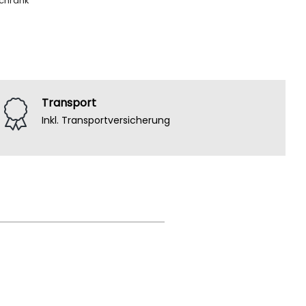
schrank
Transport
Inkl. Transportversicherung