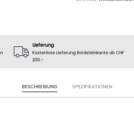
Lieferung
en
Kostenlose Lieferung Bordsteinkante ab CHF
200.-
BESCHREIBUNG
SPEZIFIKATIONEN