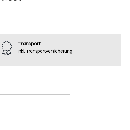
Transport
Inkl. Transportversicherung