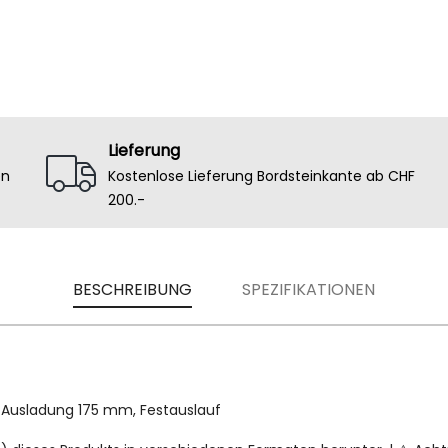
Lieferung
en
Kostenlose Lieferung Bordsteinkante ab CHF
200.-
BESCHREIBUNG
SPEZIFIKATIONEN
 Ausladung 175 mm, Festauslauf