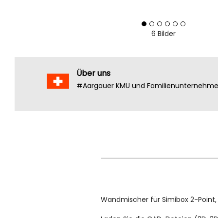
6 Bilder
Über uns
#Aargauer KMU und Familienunternehm
Wandmischer für Simibox 2-Point,