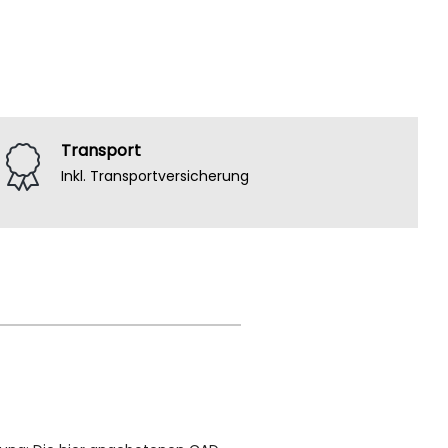
Transport
Inkl. Transportversicherung