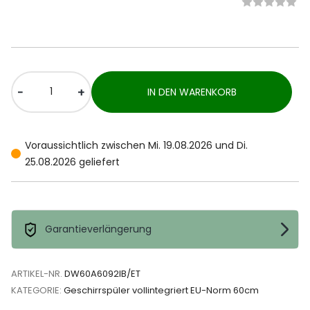
-
+
IN DEN WARENKORB
Voraussichtlich zwischen Mi. 19.08.2026 und Di.
25.08.2026 geliefert
Garantieverlängerung
ARTIKEL-NR.
DW60A6092IB/ET
KATEGORIE:
Geschirrspüler vollintegriert EU-Norm 60cm