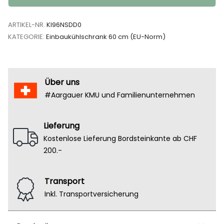
ARTIKEL-NR.
KI96NSDD0
KATEGORIE:
Einbaukühlschrank 60 cm (EU-Norm)
Über uns
#Aargauer KMU und Familienunternehmen
Lieferung
Kostenlose Lieferung Bordsteinkante ab CHF
200.-
Transport
Inkl. Transportversicherung