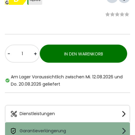
-
+
IN DEN WARENKORB
Am Lager Voraussichtlich zwischen Mi. 12.08.2026 und
Do. 20.08.2026 geliefert
Dienstleistungen
Garantieverlängerung