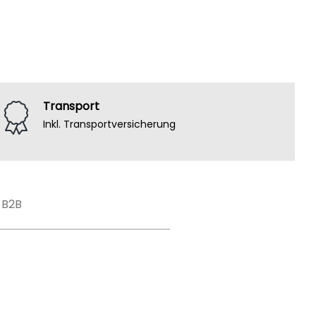
Transport
Inkl. Transportversicherung
B2B