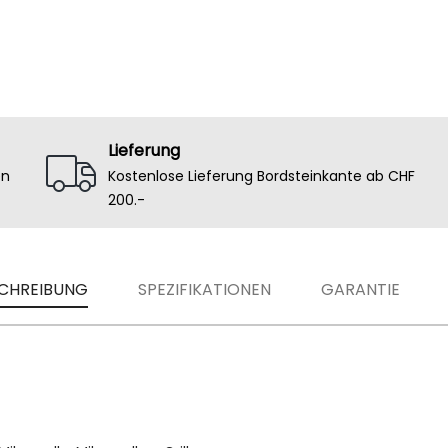
Lieferung
en
Kostenlose Lieferung Bordsteinkante ab CHF
200.-
CHREIBUNG
SPEZIFIKATIONEN
GARANTIE