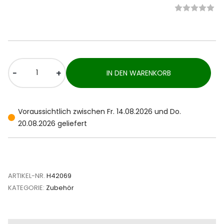
-
+
IN DEN WARENKORB
Voraussichtlich zwischen Fr. 14.08.2026 und Do.
20.08.2026 geliefert
ARTIKEL-NR.
H42069
KATEGORIE:
Zubehör