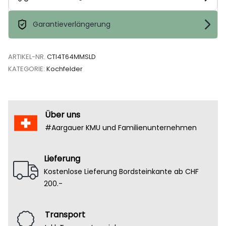
Garantieverlängerung
ARTIKEL-NR.
CTI4T64MMSLD
KATEGORIE:
Kochfelder
Über uns
#Aargauer KMU und Familienunternehmen
Lieferung
Kostenlose Lieferung Bordsteinkante ab CHF
200.-
Transport