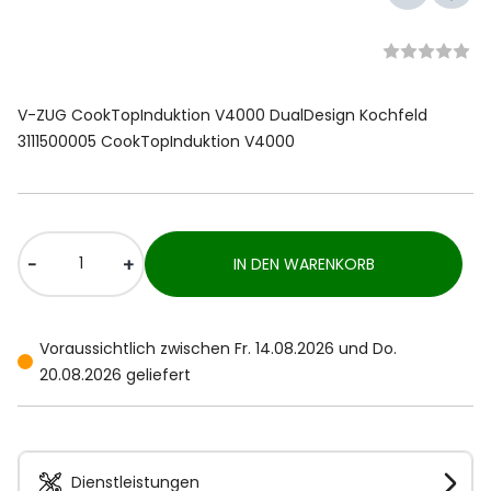
V-ZUG CookTopInduktion V4000 DualDesign Kochfeld
3111500005 CookTopInduktion V4000
-
+
IN DEN WARENKORB
Voraussichtlich zwischen Fr. 14.08.2026 und Do.
20.08.2026 geliefert
Dienstleistungen