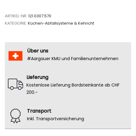
ARTIKEL-NR.
121.0307.570
KATEGORIE:
Küchen-Abfallsysteme & Kehricht
Über uns
#Aargauer KMU und Familienunternehmen
Lieferung
Kostenlose Lieferung Bordsteinkante ab CHF
200.-
Transport
Inkl. Transportversicherung