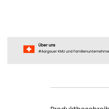
Über uns
#Aargauer KMU und Familienunternehm