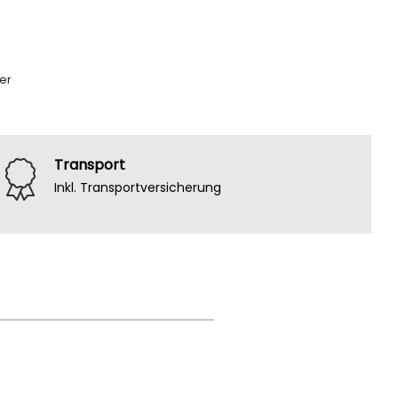
er
Transport
Inkl. Transportversicherung