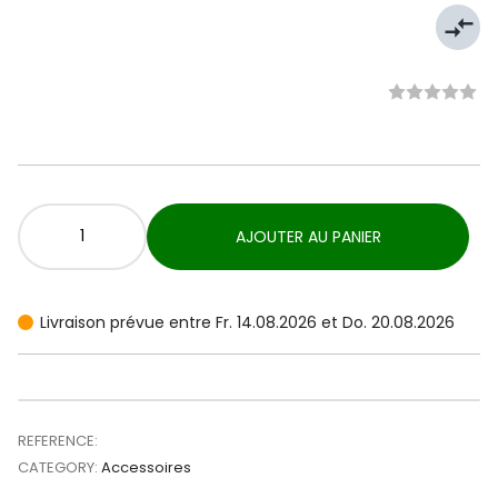
compare_arrows
AJOUTER AU PANIER
Livraison prévue entre Fr. 14.08.2026 et Do. 20.08.2026
REFERENCE:
CATEGORY:
Accessoires