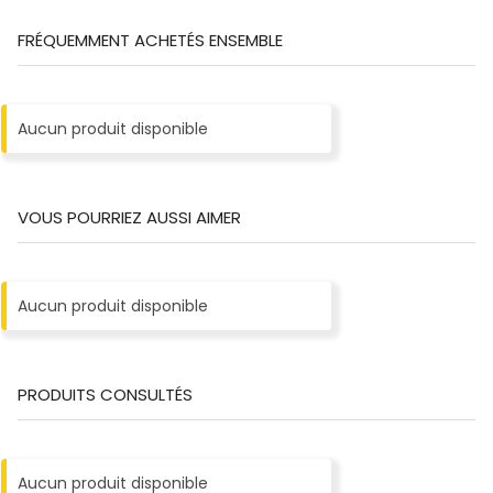
FRÉQUEMMENT ACHETÉS ENSEMBLE
Aucun produit disponible
VOUS POURRIEZ AUSSI AIMER
Aucun produit disponible
PRODUITS CONSULTÉS
Aucun produit disponible