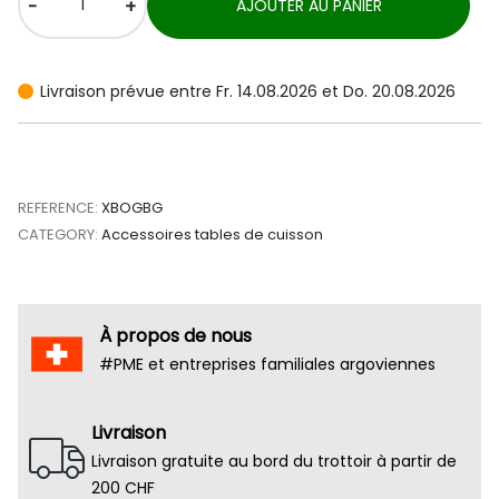
-
+
AJOUTER AU PANIER
Livraison prévue entre Fr. 14.08.2026 et Do. 20.08.2026
REFERENCE:
XBOGBG
CATEGORY:
Accessoires tables de cuisson
À propos de nous
#PME et entreprises familiales argoviennes
Livraison
Livraison gratuite au bord du trottoir à partir de
200 CHF