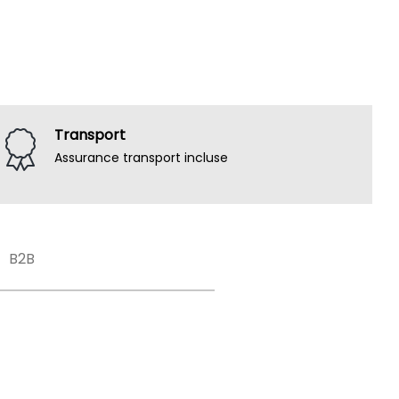
Transport
Assurance transport incluse
B2B