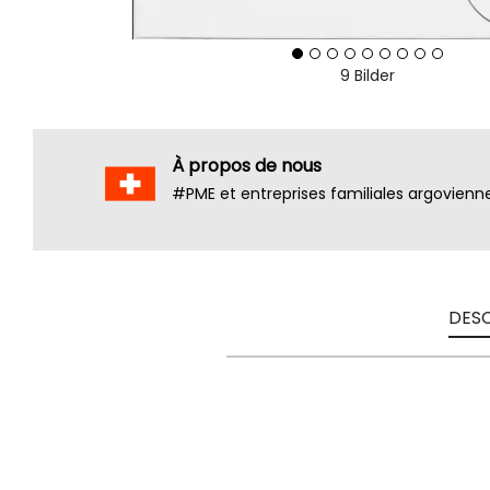
9 Bilder
À propos de nous
#PME et entreprises familiales argovienn
DESC