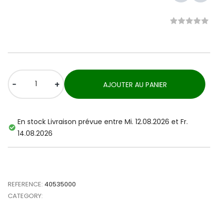
-
+
AJOUTER AU PANIER
En stock Livraison prévue entre Mi. 12.08.2026 et Fr.
14.08.2026
REFERENCE:
40535000
CATEGORY: