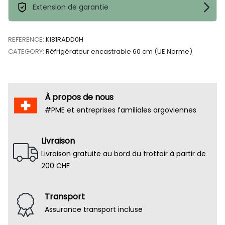
Extension de garantie
REFERENCE:
KI81RADD0H
CATEGORY:
Réfrigérateur encastrable 60 cm (UE Norme)
À propos de nous
#PME et entreprises familiales argoviennes
Livraison
Livraison gratuite au bord du trottoir à partir de
200 CHF
Transport
Assurance transport incluse