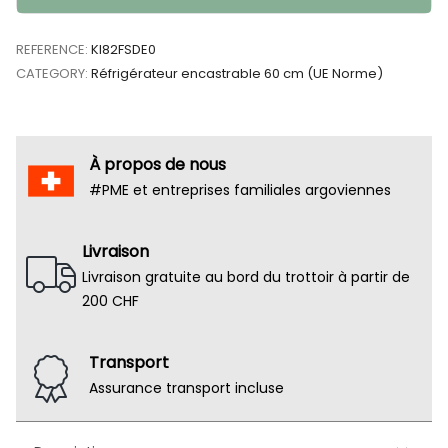
REFERENCE:
KI82FSDE0
CATEGORY:
Réfrigérateur encastrable 60 cm (UE Norme)
À propos de nous
#PME et entreprises familiales argoviennes
Livraison
Livraison gratuite au bord du trottoir à partir de
200 CHF
Transport
Assurance transport incluse