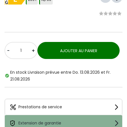
-
+
AJOUTER AU PANIER
En stock Livraison prévue entre Do. 13.08.2026 et Fr.
21.08.2026
Prestations de service
Extension de garantie