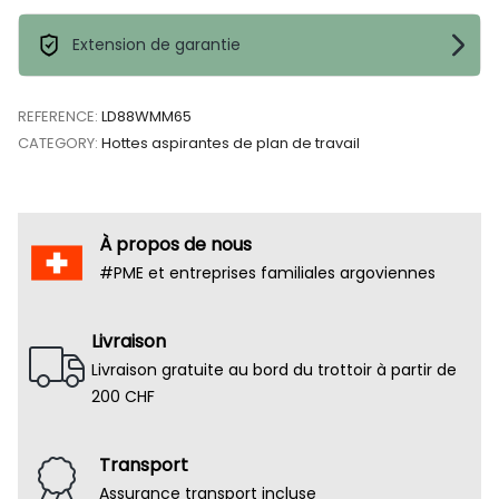
Extension de garantie
REFERENCE:
LD88WMM65
CATEGORY:
Hottes aspirantes de plan de travail
À propos de nous
#PME et entreprises familiales argoviennes
Livraison
Livraison gratuite au bord du trottoir à partir de
200 CHF
Transport
Assurance transport incluse