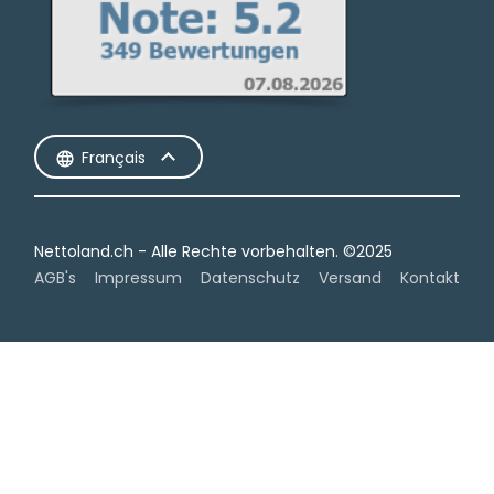
Français
Nettoland.ch - Alle Rechte vorbehalten.​ ©2025
AGB's
Impressum
Datenschutz
Versand
Kontakt