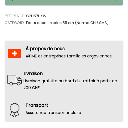
REFERENCE:
C2H57UKW
CATEGORY:
Fours encastrables 55 cm (Norme CH / SMS)
À propos de nous
#PME et entreprises familiales argoviennes
Livraison
Livraison gratuite au bord du trottoir à partir de
200 CHF
Transport
Assurance transport incluse