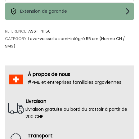
Extension de garantie
REFERENCE:
AS6T-41156
CATEGORY:
Lave-vaisselle semi-intégré 55 cm (Norme CH /
SMS)
À propos de nous
#PME et entreprises familiales argoviennes
Livraison
Livraison gratuite au bord du trottoir à partir de
200 CHF
Transport