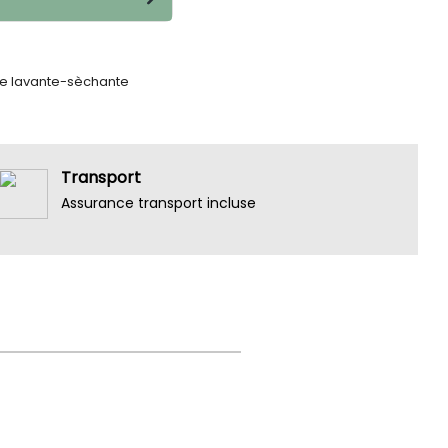
e lavante-sèchante
Transport
Assurance transport incluse