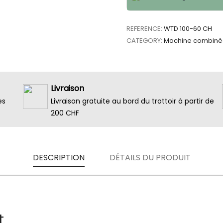
REFERENCE:
WTD 100-60 CH
CATEGORY:
Machine combiné
Livraison
es
Livraison gratuite au bord du trottoir à partir de
200 CHF
DESCRIPTION
DÉTAILS DU PRODUIT
t