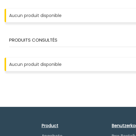
Aucun produit disponible
PRODUITS CONSULTÉS
Aucun produit disponible
Product
Benutzerko