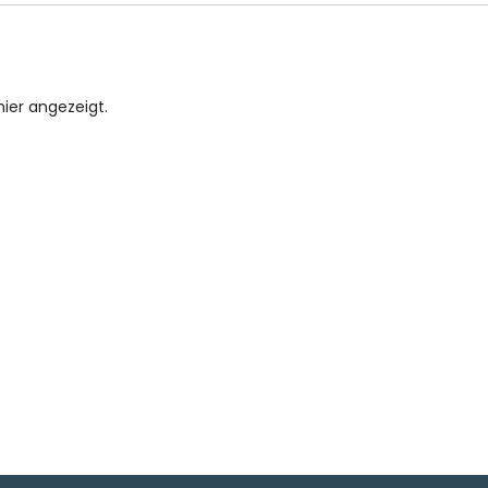
ier angezeigt.