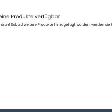
eine Produkte verfügbar
e dran! Sobald weitere Produkte hinzugefügt wurden, werden sie h