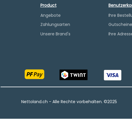
Product
Benutzerko
Angebote
Ihre Bestel
Zahlungsarten
Gutschein
Unsere Brand's
Ihre Adress
Nettoland.ch - Alle Rechte vorbehalten.​ ©2025