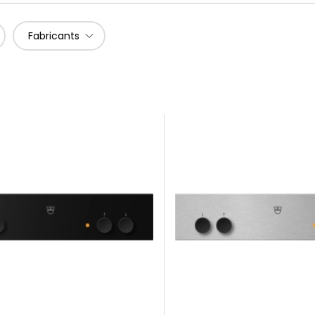
Fabricants