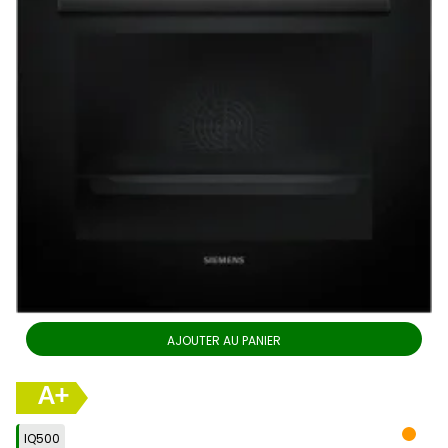
AJOUTER AU PANIER
A+
IQ500