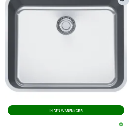
IN DEN WARENKORB