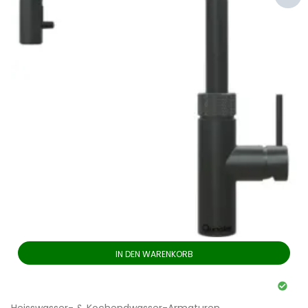
IN DEN WARENKORB