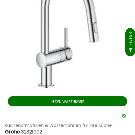
FILTER
IN DEN WARENKORB
Küchenarmaturen & Wasserhahnen für Ihre Küche
Grohe
32321002