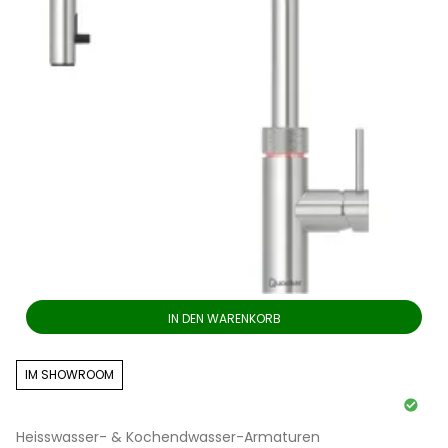
IN DEN WARENKORB
IM SHOWROOM
Heisswasser- & Kochendwasser-Armaturen