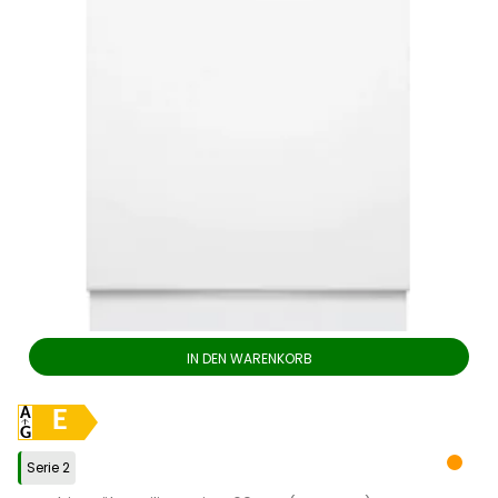
IN DEN WARENKORB
E
Serie 2