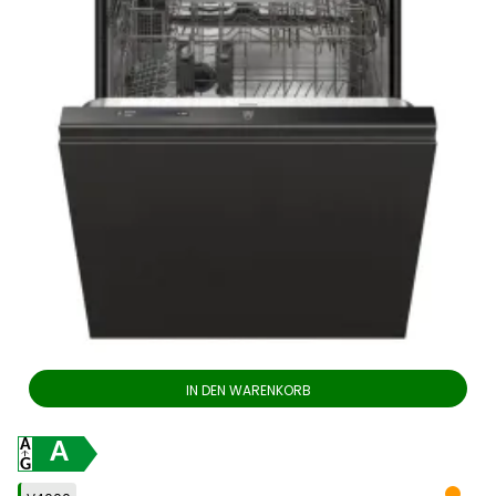
IN DEN WARENKORB
A