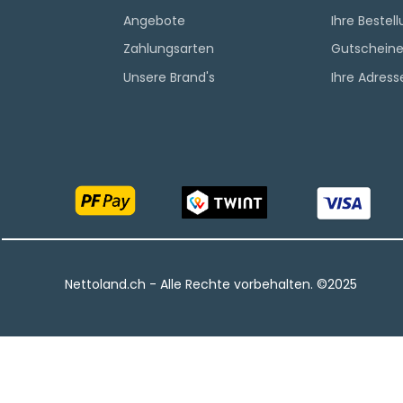
Angebote
Ihre Bestel
Zahlungsarten
Gutschein
Unsere Brand's
Ihre Adress
Nettoland.ch - Alle Rechte vorbehalten.​ ©2025