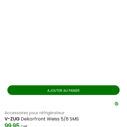
AJOUTER AU PANIER
Accessoires pour réfrigérateur
V-ZUG
Dekorfront Weiss 5/6 SMS
99.95
CHF