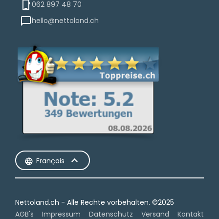
062 897 48 70
hello@nettoland.ch
Français
Nettoland.ch - Alle Rechte vorbehalten.​ ©2025
AGB's
Impressum
Datenschutz
Versand
Kontakt