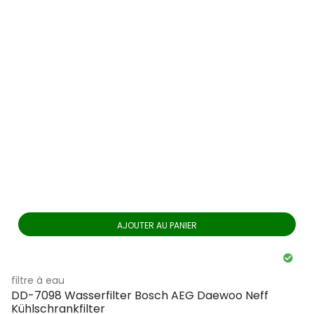
AJOUTER AU PANIER
filtre à eau
DD-7098 Wasserfilter Bosch AEG Daewoo Neff
Kühlschrankfilter