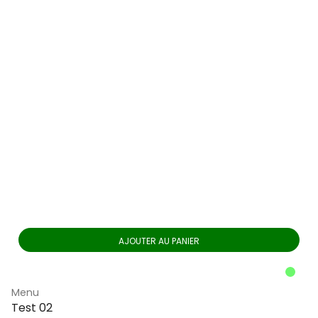
AJOUTER AU PANIER
Menu
Test 02